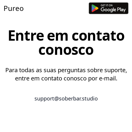
Pureo
Entre em contato
conosco
Para todas as suas perguntas sobre suporte,
entre em contato conosco por e-mail.
support@soberbar.studio