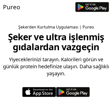
Pureo
Şekerden Kurtulma Uygulaması
| Pureo
Şeker ve ultra işlenmiş
gıdalardan vazgeçin
Yiyeceklerinizi tarayın. Kalorileri görün ve
günlük protein hedefinize ulaşın. Daha sağlıklı
yaşayın.