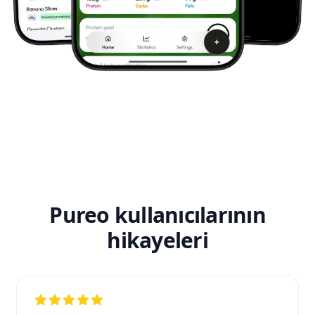
Pureo kullanıcılarının
hikayeleri