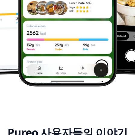
Pureo 사용자들의 이야기