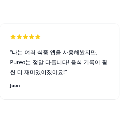
“
나는 여러 식품 앱을 사용해봤지만,
Pureo는 정말 다릅니다! 음식 기록이 훨
씬 더 재미있어졌어요!
”
Joon