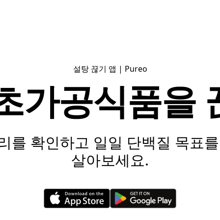
설탕 끊기 앱
| Pureo
 초가공식품을 
리를 확인하고 일일 단백질 목표를
살아보세요.