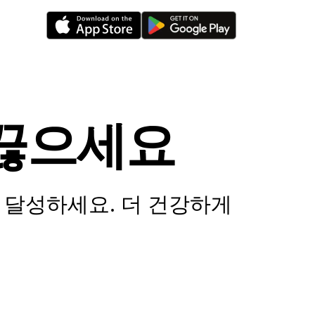
끊으세요
 달성하세요. 더 건강하게