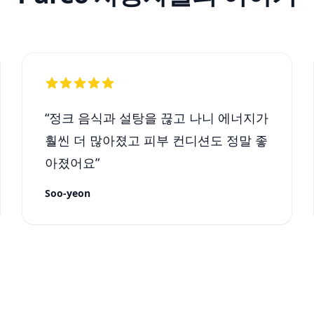
“
정크 음식과 설탕을 끊고 나니 에너지가
훨씬 더 많아졌고 피부 컨디션도 정말 좋
아졌어요
”
Soo-yeon