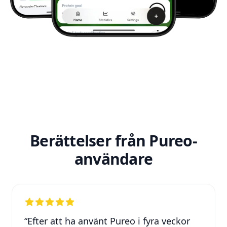
Berättelser från Pureo-
användare
“
Efter att ha använt Pureo i fyra veckor